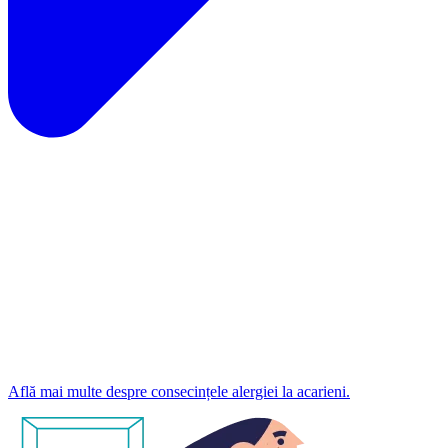
Află mai multe despre consecințele alergiei la acarieni.