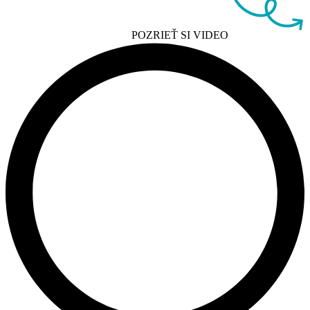
POZRIEŤ SI VIDEO