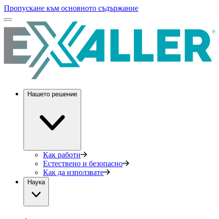
Пропускане към основното съдържание
Нашето решение
Как работи
Естествено и безопасно
Как да използвате
Наука