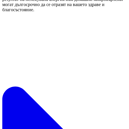
могат дългосрочно да се отразят на вашето здраве и
благосъстояние.