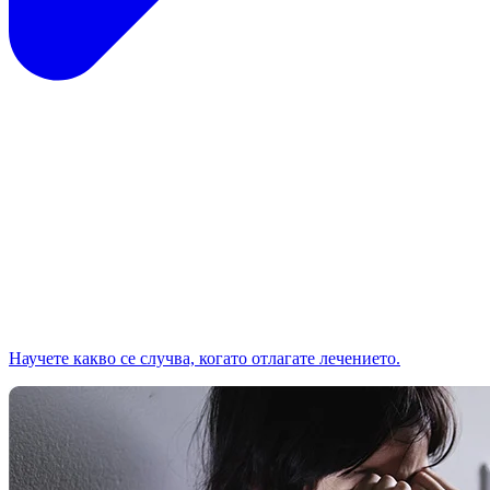
Научете какво се случва, когато отлагате лечението.