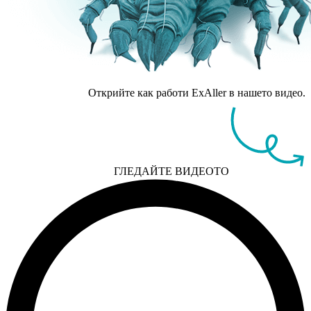
Открийте как работи ExAller в нашето видео.
ГЛЕДАЙТЕ ВИДЕОТО