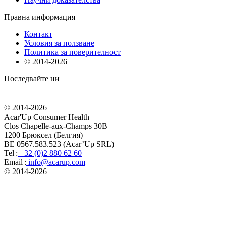
Правна информация
Контакт
Условия за ползване
Политика за поверителност
© 2014-
2026
Последвайте ни
© 2014-
2026
Acar'Up Consumer Health
Clos Chapelle-aux-Champs 30B
1200 Брюксел (Белгия)
BE 0567.583.523 (Acar’Up SRL)
Tel :
+32 (0)2 880 62 60
Email :
info@acarup.com
© 2014-
2026