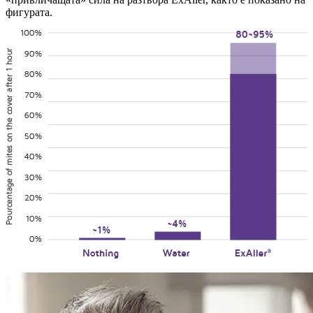
фигурата.