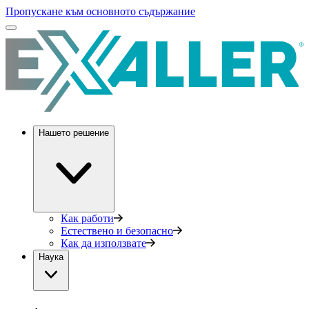
Пропускане към основното съдържание
Нашето решение
Как работи
Естествено и безопасно
Как да използвате
Наука