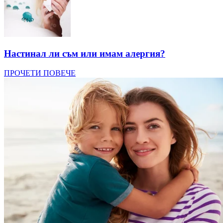
Настинал ли съм или имам алергия?
ПРОЧЕТИ ПОВЕЧЕ