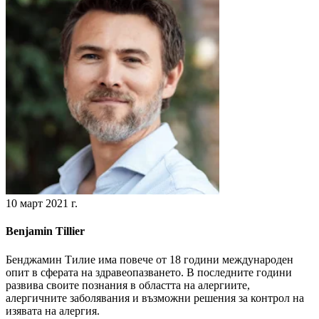
10 март 2021 г.
Benjamin Tillier
Бенджамин Тилие има повече от 18 години международен
опит в сферата на здравеопазването. В последните години
развива своите познания в областта на алергиите,
алергичните заболявания и възможни решения за контрол на
изявата на алергия.