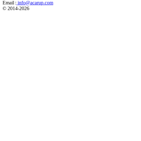
Email :
info@acarup.com
© 2014-
2026