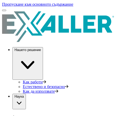
Пропускане към основното съдържание
Нашето решение
Как работи
Естествено и безопасно
Как да използвате
Наука