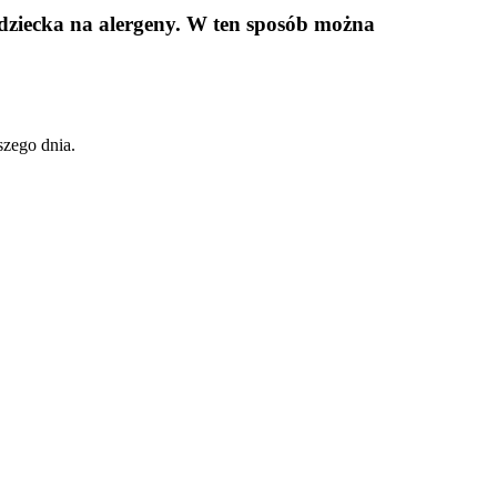
 dziecka na alergeny. W ten sposób można
szego dnia.