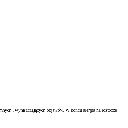
emnych i wyniszczających objawów. W końcu alergia na roztocze