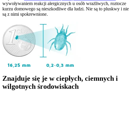
wywoływaniem reakcji alergicznych u osób wrażliwych, roztocze
kurzu domowego są nieszkodliwe dla ludzi. Nie są to pluskwy i nie
są z nimi spokrewnione.
Znajduje się je w ciepłych, ciemnych i
wilgotnych środowiskach