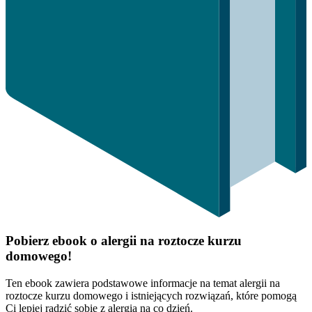
Pobierz ebook o alergii na roztocze kurzu
domowego!
Ten ebook zawiera podstawowe informacje na temat alergii na
roztocze kurzu domowego i istniejących rozwiązań, które pomogą
Ci lepiej radzić sobie z alergią na co dzień.