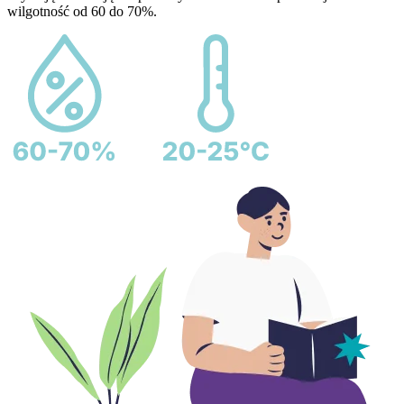
wilgotność od 60 do 70%.