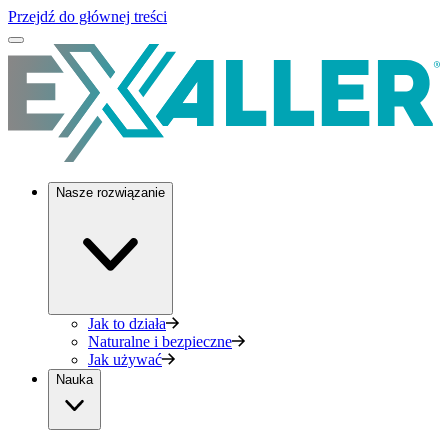
Przejdź do głównej treści
Nasze rozwiązanie
Jak to działa
Naturalne i bezpieczne
Jak używać
Nauka