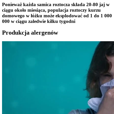
Ponieważ każda samica roztocza składa 20-80 jaj w
ciągu około miesiąca, populacja roztoczy kurzu
domowego w łóżku może eksplodować od 1 do 1 000
000 w ciągu zaledwie kilku tygodni
Produkcja alergenów