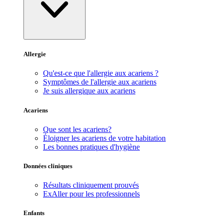
Allergie
Qu'est-ce que l'allergie aux acariens ?
Symptômes de l'allergie aux acariens
Je suis allergique aux acariens
Acariens
Que sont les acariens?
Éloigner les acariens de votre habitation
Les bonnes pratiques d'hygiène
Données cliniques
Résultats cliniquement prouvés
ExAller pour les professionnels
Enfants