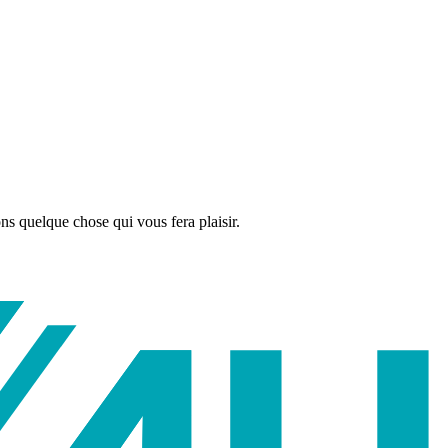
ns quelque chose qui vous fera plaisir.