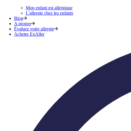
Mon enfant est allergique
L'allergie chez les enfants
Blog
A propos
Évaluez votre allergie
Acheter ExAller