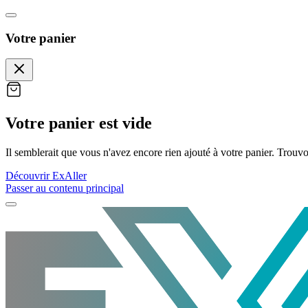
Votre panier
Votre panier est vide
Il semblerait que vous n'avez encore rien ajouté à votre panier. Trouvo
Découvrir ExAller
Passer au contenu principal