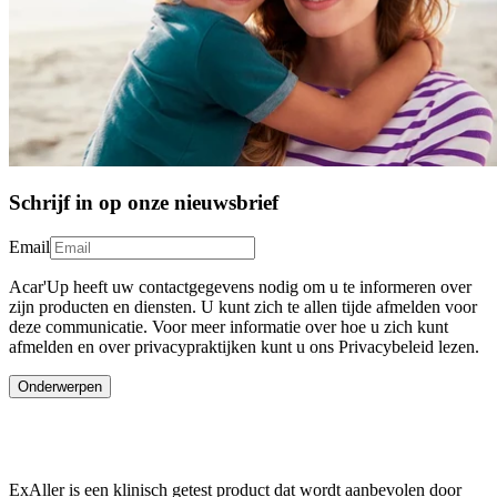
Schrijf in op onze nieuwsbrief
Email
Acar'Up heeft uw contactgegevens nodig om u te informeren over
zijn producten en diensten. U kunt zich te allen tijde afmelden voor
deze communicatie. Voor meer informatie over hoe u zich kunt
afmelden en over privacypraktijken kunt u ons Privacybeleid lezen.
Onderwerpen
ExAller is een klinisch getest product dat wordt aanbevolen door