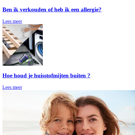
Ben ik verkouden of heb ik een allergie?
Lees meer
Hoe houd je huisstofmijten buiten ?
Lees meer