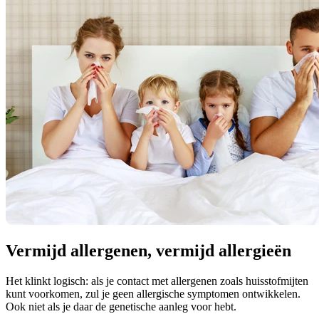
Vermijd allergenen, vermijd allergieën
Het klinkt logisch: als je contact met allergenen zoals huisstofmijten
kunt voorkomen, zul je geen allergische symptomen ontwikkelen.
Ook niet als je daar de genetische aanleg voor hebt.