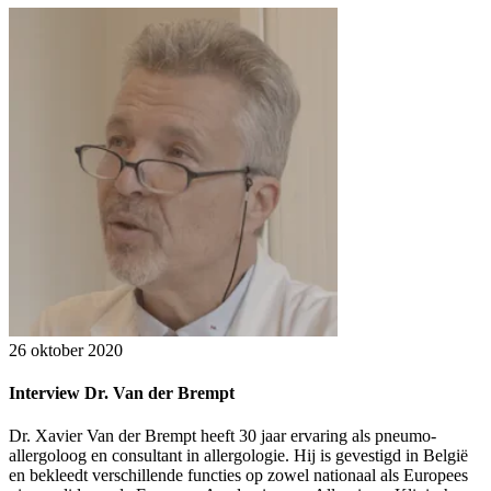
26 oktober 2020
Interview Dr. Van der Brempt
Dr. Xavier Van der Brempt heeft 30 jaar ervaring als pneumo-
allergoloog en consultant in allergologie. Hij is gevestigd in België
en bekleedt verschillende functies op zowel nationaal als Europees