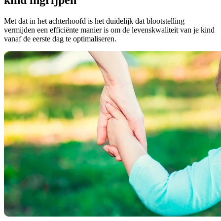
Met dat in het achterhoofd is het duidelijk dat blootstelling
vermijden een efficiënte manier is om de levenskwaliteit van je kind
vanaf de eerste dag te optimaliseren.