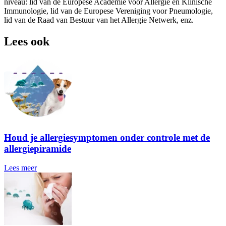
niveau: lid van de Europese Academie voor Allergie en Klinische
Immunologie, lid van de Europese Vereniging voor Pneumologie,
lid van de Raad van Bestuur van het Allergie Netwerk, enz.
Lees ook
Houd je allergiesymptomen onder controle met de
allergiepiramide
Lees meer