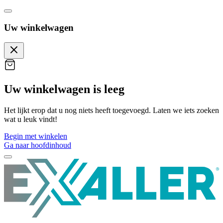
Uw winkelwagen
Uw winkelwagen is leeg
Het lijkt erop dat u nog niets heeft toegevoegd. Laten we iets zoeken
wat u leuk vindt!
Begin met winkelen
Ga naar hoofdinhoud