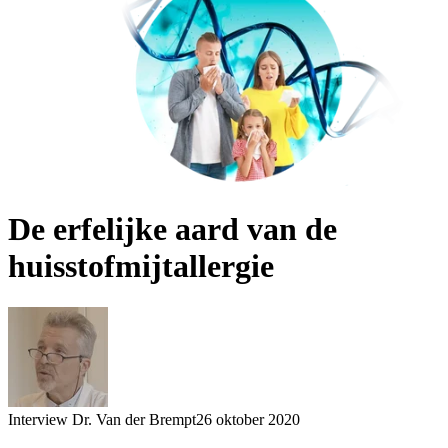
De erfelijke aard van de
huisstofmijtallergie
Interview Dr. Van der Brempt
26 oktober 2020