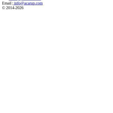
Email :
info@acarup.com
© 2014-
2026