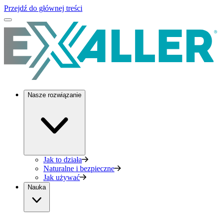
Przejdź do głównej treści
Nasze rozwiązanie
Jak to działa
Naturalne i bezpieczne
Jak używać
Nauka