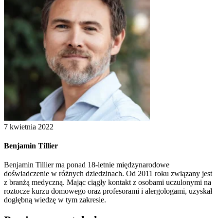
7 kwietnia 2022
Benjamin Tillier
Benjamin Tillier ma ponad 18-letnie międzynarodowe
doświadczenie w różnych dziedzinach. Od 2011 roku związany jest
z branżą medyczną. Mając ciągły kontakt z osobami uczulonymi na
roztocze kurzu domowego oraz profesorami i alergologami, uzyskał
dogłębną wiedzę w tym zakresie.