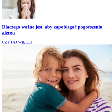
Dlaczego ważne jest, aby zapobiegać pogorszeniu
alergii
CZYTAJ WIĘCEJ