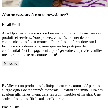
Abonnez-vous à notre newsletter?
Email
Acar'Up a besoin de vos coordonnées pour vous informer sur ses
produits et services. Vous pouvez vous désabonner de ces
communications à tout moment. Pour plus d'informations sur la
façon de vous désinscrire, ainsi que sur les pratiques de
confidentialité et l'engagement à protéger votre vie privée, veuillez
lire notre Politique de confidentialité.
M'inscrire
ExAller est un produit testé cliniquement et recommandé par des
allergologues de renommée mondiale. Il extrait et élimine 99% des
acariens allergènes vivant dans les tapis, meubles et matelas. Une
seule utilisation suffit à soulager l'allergie.
Plan du site