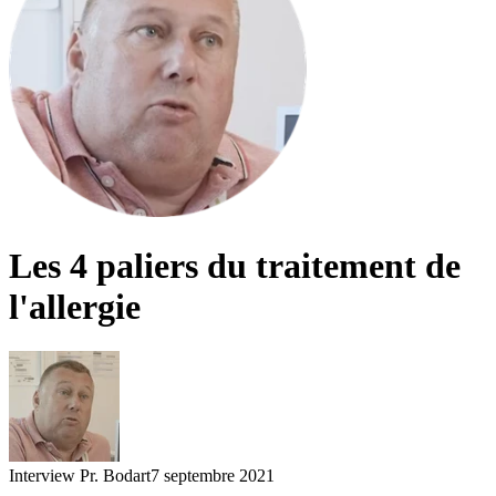
Les 4 paliers du traitement de
l'allergie
Interview Pr. Bodart
7 septembre 2021