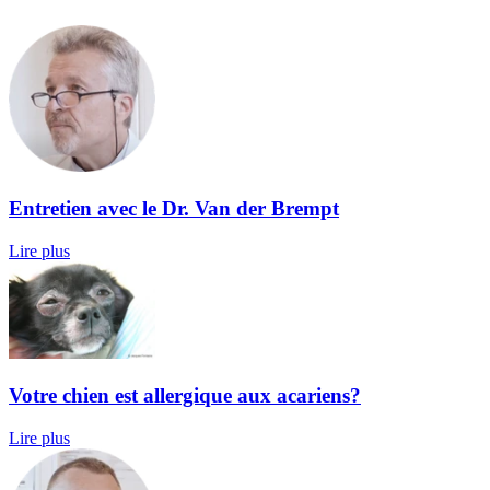
Entretien avec le Dr. Van der Brempt
Lire plus
Votre chien est allergique aux acariens?
Lire plus