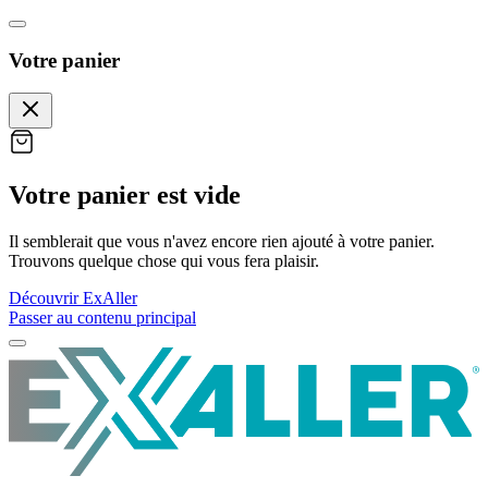
Votre panier
Votre panier est vide
Il semblerait que vous n'avez encore rien ajouté à votre panier.
Trouvons quelque chose qui vous fera plaisir.
Découvrir ExAller
Passer au contenu principal