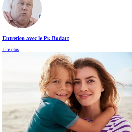
Entretien avec le Pr. Bodart
Lire plus