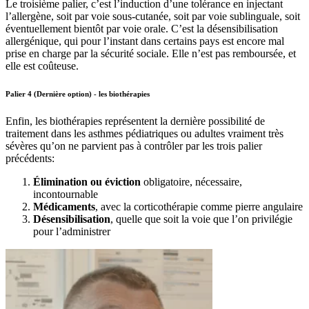
Le troisième palier, c’est l’induction d’une tolérance en injectant
l’allergène, soit par voie sous-cutanée, soit par voie sublinguale, soit
éventuellement bientôt par voie orale. C’est la désensibilisation
allergénique, qui pour l’instant dans certains pays est encore mal
prise en charge par la sécurité sociale. Elle n’est pas remboursée, et
elle est coûteuse.
Palier 4 (Dernière option) - les biothérapies
Enfin, les biothérapies représentent la dernière possibilité de
traitement dans les asthmes pédiatriques ou adultes vraiment très
sévères qu’on ne parvient pas à contrôler par les trois palier
précédents:
Élimination ou éviction
obligatoire, nécessaire,
incontournable
Médicaments
, avec la corticothérapie comme pierre angulaire
Désensibilisation
, quelle que soit la voie que l’on privilégie
pour l’administrer