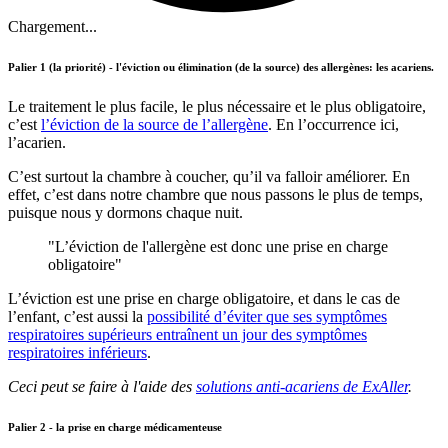
Chargement...
Palier 1 (la priorité) - l'éviction ou élimination (de la source) des allergènes: les acariens.
Le traitement le plus facile, le plus nécessaire et le plus obligatoire,
c’est
l’éviction de la source de l’allergène
. En l’occurrence ici,
l’acarien.
C’est surtout la chambre à coucher, qu’il va falloir améliorer. En
effet, c’est dans notre chambre que nous passons le plus de temps,
puisque nous y dormons chaque nuit.
"L’éviction de l'allergène est donc une prise en charge
obligatoire"
L’éviction est une prise en charge obligatoire, et dans le cas de
l’enfant, c’est aussi la
possibilité d’éviter que ses symptômes
respiratoires supérieurs entraînent un jour des symptômes
respiratoires inférieurs
.
Ceci peut se faire à l'aide des
solutions anti-acariens de ExAller
.
Palier 2 - la prise en charge médicamenteuse