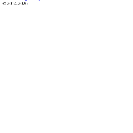
© 2014-
2026