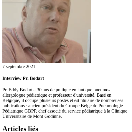
7 septembre 2021
Interview Pr. Bodart
Pr. Eddy Bodart a 30 ans de pratique en tant que pneumo-
allergologue pédiatrique et professeur d'université. Basé en
Belgique, il occupe plusieurs postes et est titulaire de nombreuses
publications : ancien président du Groupe Belge de Pneumologie
Pédiatrique GBPP, chef associé du service pédiatrique à la Clinique
Universitaire de Mont-Godinne.
Articles liés