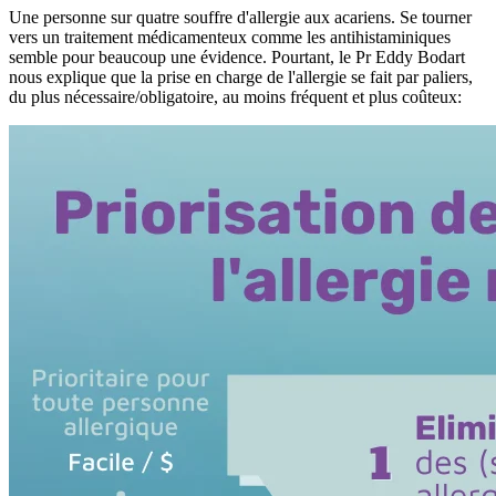
Une personne sur quatre souffre d'allergie aux acariens. Se tourner
vers un traitement médicamenteux comme les antihistaminiques
semble pour beaucoup une évidence. Pourtant, le Pr Eddy Bodart
nous explique que la prise en charge de l'allergie se fait par paliers,
du plus nécessaire/obligatoire, au moins fréquent et plus coûteux: