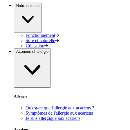
Notre solution
Fonctionnement
Sûre et naturelle
Utilisation
Acariens et allergie
Allergie
Qu'est-ce que l'allergie aux acariens ?
Symptômes de l'allergie aux acariens
Je suis allergique aux acariens
Acariens