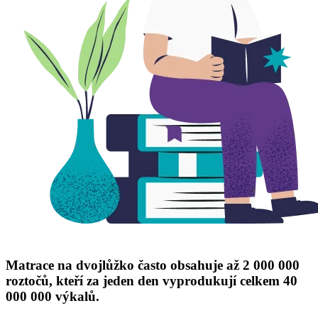
Matrace na dvojlůžko často obsahuje až 2 000 000
roztočů, kteří za jeden den vyprodukují celkem 40
000 000 výkalů.