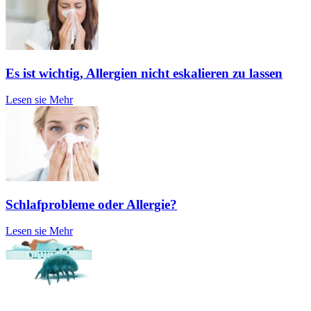
Es ist wichtig, Allergien nicht eskalieren zu lassen
Lesen sie Mehr
Schlafprobleme oder Allergie?
Lesen sie Mehr