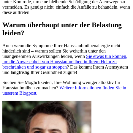
unter Kontrolle, um eine bleibende Schädigung der Atemwege zu
vermeiden. Es genügt nicht, einfach die Anfälle zu behandeln, wenn
diese auftreten.
Warum überhaupt unter der Belastung
leiden?
Auch wenn die Symptome Ihrer Hausstaubmilbenallergie nicht
hinderlich sind – warum sollten Sie weiterhin unter den
unangenehmen Auswirkungen leiden, wenn
Sie etwas tun können,
um die Anwesenheit von Hausstaubmilben in Ihrem Heim zu
beschränken und sogar zu stoppen
? Das kommt Ihrem Atemsystem
und langfristig Ihrer Gesundheit zugute!
Suchen Sie Möglichkeiten, Ihre Wohnung weniger attraktiv für
Hausstaubmilben zu machen?
Weitere Informationen finden Sie in
unserem Blogpost.