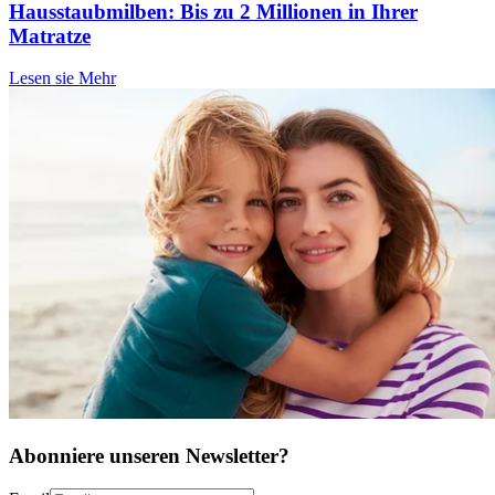
Hausstaubmilben: Bis zu 2 Millionen in Ihrer
Matratze
Lesen sie Mehr
Abonniere unseren Newsletter?