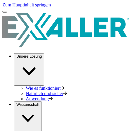
Zum Hauptinhalt springen
Unsere Lösung
Wie es funktioniert
Natürlich und sicher
Anwendung
Wissenschaft