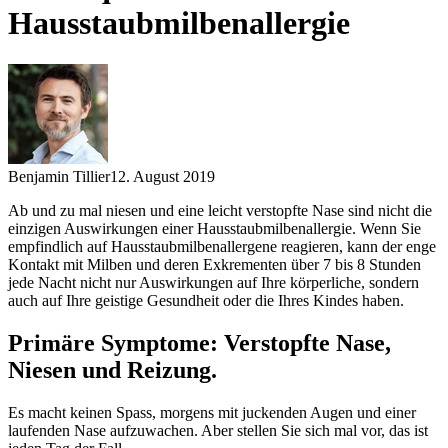
Hausstaubmilbenallergie
Benjamin Tillier
12. August 2019
Ab und zu mal niesen und eine leicht verstopfte Nase sind nicht die
einzigen Auswirkungen einer Hausstaubmilbenallergie. Wenn Sie
empfindlich auf Hausstaubmilbenallergene reagieren, kann der enge
Kontakt mit Milben und deren Exkrementen über 7 bis 8 Stunden
jede Nacht nicht nur Auswirkungen auf Ihre körperliche, sondern
auch auf Ihre geistige Gesundheit oder die Ihres Kindes haben.
Primäre Symptome: Verstopfte Nase,
Niesen und Reizung.
Es macht keinen Spass, morgens mit juckenden Augen und einer
laufenden Nase aufzuwachen. Aber stellen Sie sich mal vor, das ist