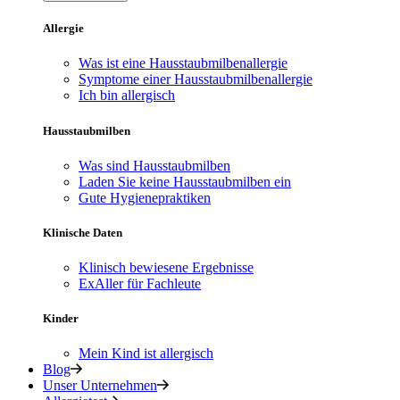
Allergie
Was ist eine Hausstaubmilbenallergie
Symptome einer Hausstaubmilbenallergie
Ich bin allergisch
Hausstaubmilben
Was sind Hausstaubmilben
Laden Sie keine Hausstaubmilben ein
Gute Hygienepraktiken
Klinische Daten
Klinisch bewiesene Ergebnisse
ExAller für Fachleute
Kinder
Mein Kind ist allergisch
Blog
Unser Unternehmen