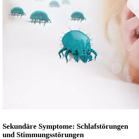
Sekundäre Symptome: Schlafstörungen
und Stimmungsstörungen