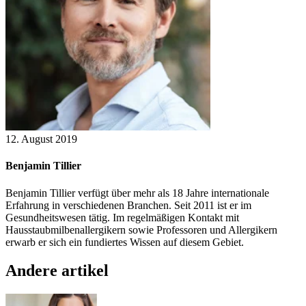
12. August 2019
Benjamin Tillier
Benjamin Tillier verfügt über mehr als 18 Jahre internationale
Erfahrung in verschiedenen Branchen. Seit 2011 ist er im
Gesundheitswesen tätig. Im regelmäßigen Kontakt mit
Hausstaubmilbenallergikern sowie Professoren und Allergikern
erwarb er sich ein fundiertes Wissen auf diesem Gebiet.
Andere artikel