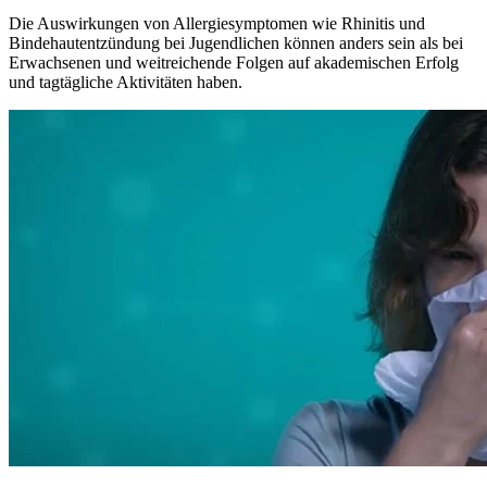
Die Auswirkungen von Allergiesymptomen wie Rhinitis und
Bindehautentzündung bei Jugendlichen können anders sein als bei
Erwachsenen und weitreichende Folgen auf akademischen Erfolg
und tagtägliche Aktivitäten haben.