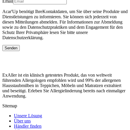
Email
Acar'Up benötigt IhreKontaktdaten, um Sie über seine Produkte und
Dienstleistungen zu informieren. Sie können sich jederzeit von
diesen Mitteilungen abmelden. Für Informationen zur Abmeldung
sowie zu den Datenschutzpraktiken und dem Engagement für den
Schutz Ihrer Privatsphäre lesen Sie bitte unsere
Datenschutzerklärung.
Senden
ExAller ist ein klinisch getestetes Produkt, das von weltweit
führenden Allergologen empfohlen wird und 99% der allergenen
Hausstaubmilben in Teppichen, Möbeln und Matratzen extrahiert
und beseitigt. Erleben Sie Allergielinderung bereits nach einmaliger
Anwendung.
Sitemap
Unsere Lösung
Über uns
Händler finden