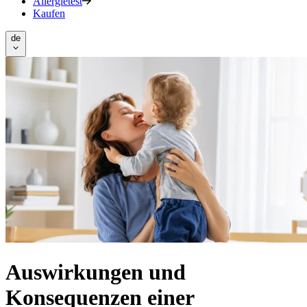
Allergietest
Kaufen
de
Auswirkungen und
Konsequenzen einer